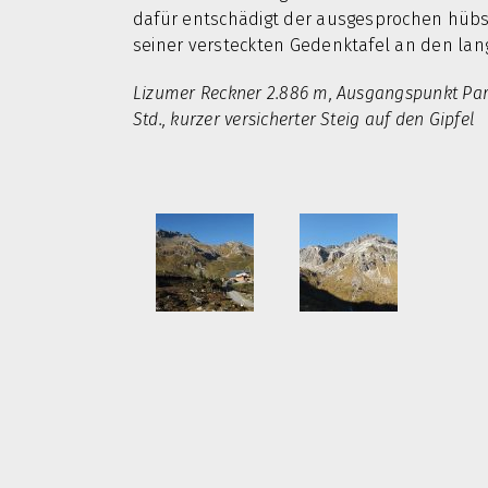
dafür entschädigt der ausgesprochen hüb
seiner versteckten Gedenktafel an den lan
Lizumer Reckner 2.886 m, Ausgangspunkt Park
Std., kurzer versicherter Steig auf den Gipfel