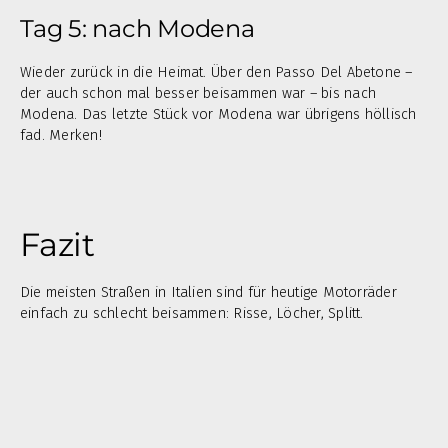
Tag 5: nach Modena
Wieder zurück in die Heimat. Über den Passo Del Abetone –
der auch schon mal besser beisammen war – bis nach
Modena. Das letzte Stück vor Modena war übrigens höllisch
fad. Merken!
Fazit
Die meisten Straßen in Italien sind für heutige Motorräder
einfach zu schlecht beisammen: Risse, Löcher, Splitt.