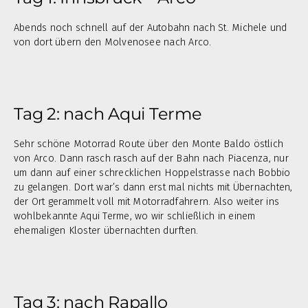
Abends noch schnell auf der Autobahn nach St. Michele und
von dort übern den Molvenosee nach Arco.
Tag 2: nach Aqui Terme
Sehr schöne Motorrad Route über den Monte Baldo östlich
von Arco. Dann rasch rasch auf der Bahn nach Piacenza, nur
um dann auf einer schrecklichen Hoppelstrasse nach Bobbio
zu gelangen. Dort war’s dann erst mal nichts mit Übernachten,
der Ort gerammelt voll mit Motorradfahrern. Also weiter ins
wohlbekannte Aqui Terme, wo wir schließlich in einem
ehemaligen Kloster übernachten durften.
Tag 3: nach Rapallo