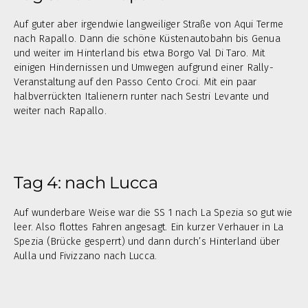
Auf guter aber irgendwie langweiliger Straße von Aqui Terme
nach Rapallo. Dann die schöne Küstenautobahn bis Genua
und weiter im Hinterland bis etwa Borgo Val Di Taro. Mit
einigen Hindernissen und Umwegen aufgrund einer Rally-
Veranstaltung auf den Passo Cento Croci. Mit ein paar
halbverrückten Italienern runter nach Sestri Levante und
weiter nach Rapallo.
Tag 4: nach Lucca
Auf wunderbare Weise war die SS 1 nach La Spezia so gut wie
leer. Also flottes Fahren angesagt. Ein kurzer Verhauer in La
Spezia (Brücke gesperrt) und dann durch’s Hinterland über
Aulla und Fivizzano nach Lucca.