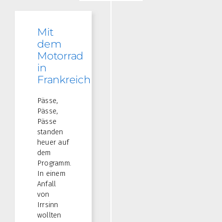
Mit
dem
Motorrad
in
Frankreich
Pässe,
Pässe,
Pässe
standen
heuer auf
dem
Programm.
In einem
Anfall
von
Irrsinn
wollten