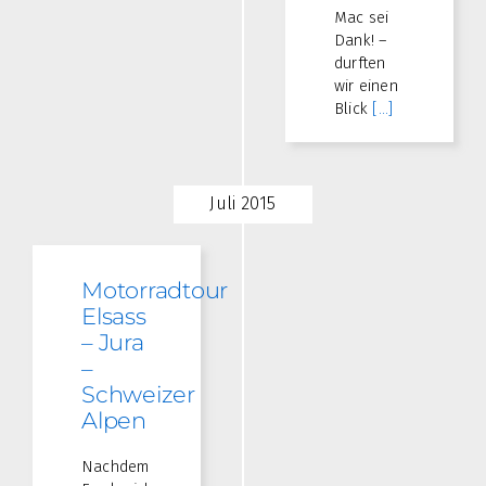
Mac sei
Dank! –
durften
wir einen
Blick
[...]
Juli 2015
Motorradtour
Elsass
– Jura
–
Schweizer
Alpen
Nachdem