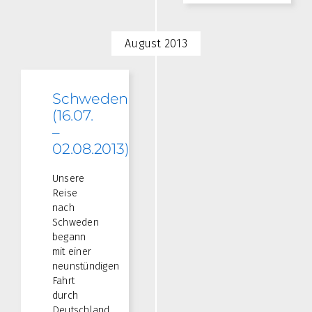
August 2013
Schweden
(16.07.
–
02.08.2013)
Unsere
Reise
nach
Schweden
begann
mit einer
neunstündigen
Fahrt
durch
Deutschland