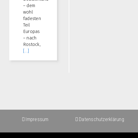
– dem
wohl
fadesten
Teil
Europas
– nach
Rostock,
[...]
Impressum
Datenschutzerklärung