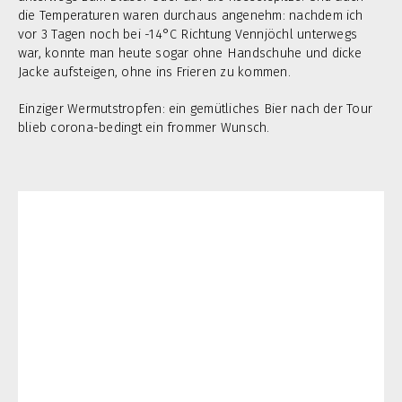
die Temperaturen waren durchaus angenehm: nachdem ich
vor 3 Tagen noch bei -14°C Richtung Vennjöchl unterwegs
war, konnte man heute sogar ohne Handschuhe und dicke
Jacke aufsteigen, ohne ins Frieren zu kommen.
Einziger Wermutstropfen: ein gemütliches Bier nach der Tour
blieb corona-bedingt ein frommer Wunsch.