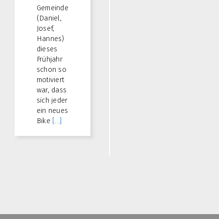
Gemeinde
(Daniel,
Josef,
Hannes)
dieses
Frühjahr
schon so
motiviert
war, dass
sich jeder
ein neues
Bike
[...]