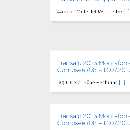
Agordo – Valle del Mis – Feltre
[…]
Transalp 2023 Montafon 
Comosee (08. – 13.07.2023
Tag 1: Bieler Höhe – Schruns
[…]
Transalp 2023 Montafon 
Comosee (08. – 13.07.2023