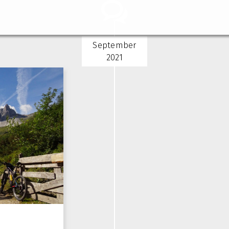
September
2021