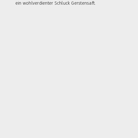
ein wohlverdienter Schluck Gerstensaft.