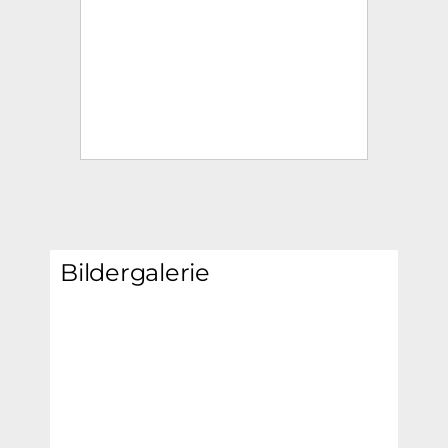
Bildergalerie