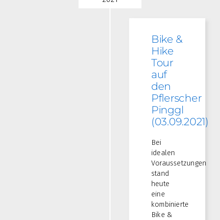
Bike &
Hike
Tour
auf
den
Pflerscher
Pinggl
(03.09.2021)
Bei
idealen
Voraussetzungen
stand
heute
eine
kombinierte
Bike &